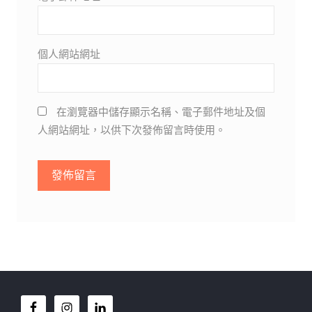
個人網站網址
在瀏覽器中儲存顯示名稱、電子郵件地址及個
人網站網址，以供下次發佈留言時使用。