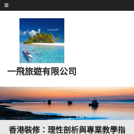
Skip to content
一飛旅遊有限公司
香港裝修：理性剖析與專業教學指