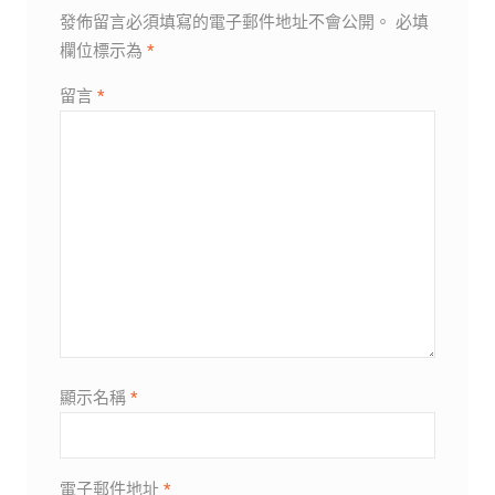
發佈留言必須填寫的電子郵件地址不會公開。
必填
欄位標示為
*
留言
*
顯示名稱
*
電子郵件地址
*