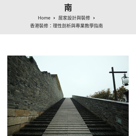
南
Home
居家設計與裝修
香港裝修：理性剖析與專業教學指南