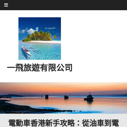
Skip to content
一飛旅遊有限公司
電動車香港新手攻略：從油車到電