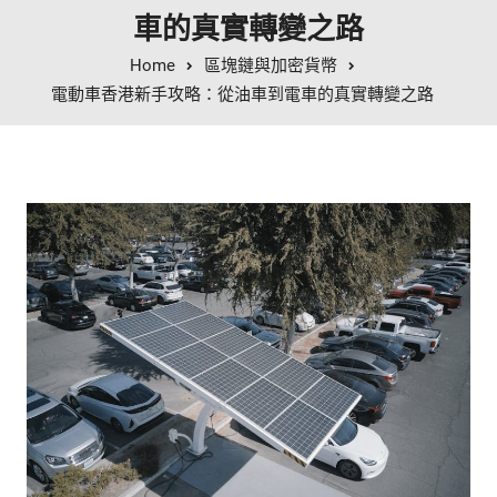
車的真實轉變之路
Home
區塊鏈與加密貨幣
電動車香港新手攻略：從油車到電車的真實轉變之路