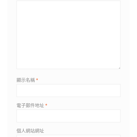
顯示名稱
*
電子郵件地址
*
個人網站網址