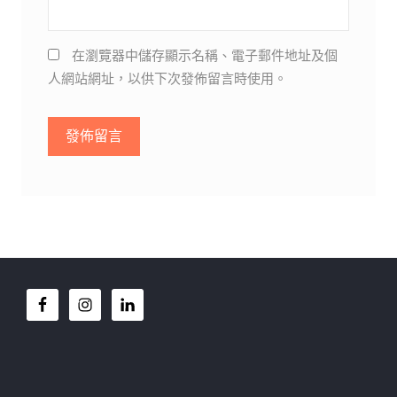
在瀏覽器中儲存顯示名稱、電子郵件地址及個
人網站網址，以供下次發佈留言時使用。