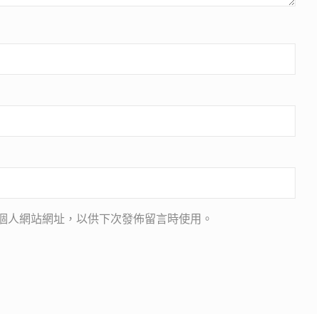
個人網站網址，以供下次發佈留言時使用。