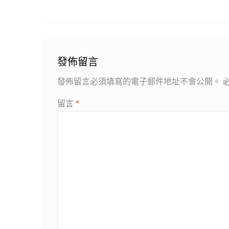
發佈留言
發佈留言必須填寫的電子郵件地址不會公開。
留言
*