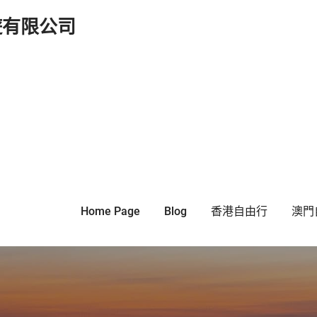
遊有限公司
Home Page
Blog
香港自由行
澳門