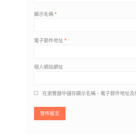
顯示名稱
*
電子郵件地址
*
個人網站網址
在瀏覽器中儲存顯示名稱、電子郵件地址及