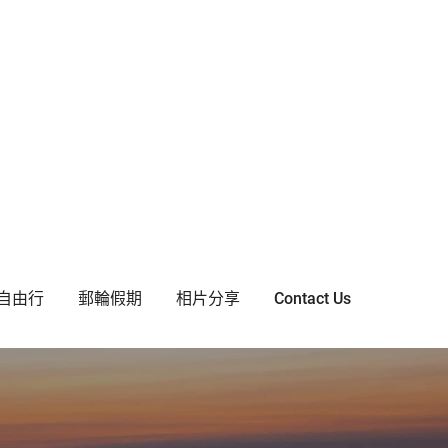
自由行
郵輪假期
相片分享
Contact Us