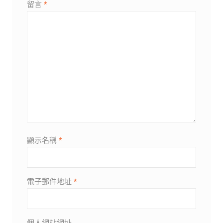
留言
*
顯示名稱
*
電子郵件地址
*
個人網站網址