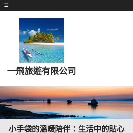
Skip to content
一飛旅遊有限公司
小手袋的溫暖陪伴：生活中的貼心