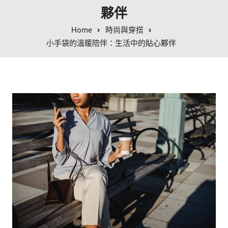
夥伴
Home
時尚與穿搭
小手袋的溫暖陪伴：生活中的貼心夥伴