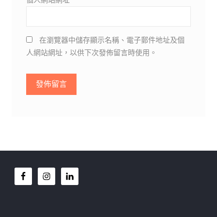
在瀏覽器中儲存顯示名稱、電子郵件地址及個
人網站網址，以供下次發佈留言時使用。