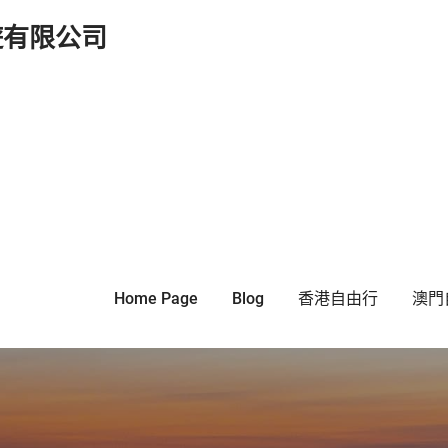
遊有限公司
Home Page
Blog
香港自由行
澳門