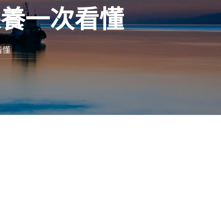
保養一次看懂
看懂