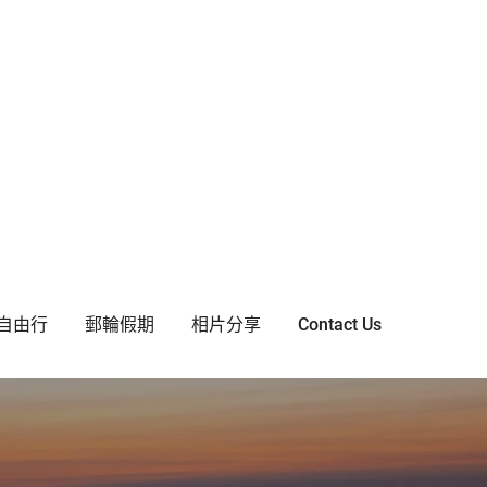
自由行
郵輪假期
相片分享
Contact Us