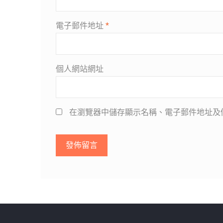
電子郵件地址
*
個人網站網址
在瀏覽器中儲存顯示名稱、電子郵件地址及