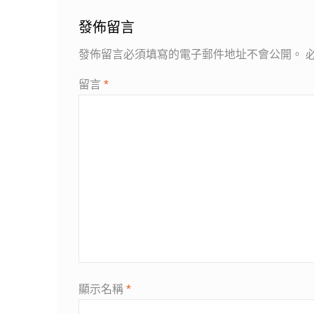
發佈留言
發佈留言必須填寫的電子郵件地址不會公開。
留言
*
顯示名稱
*