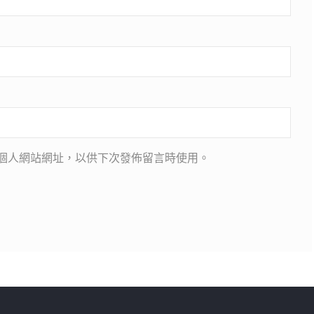
個人網站網址，以供下次發佈留言時使用。