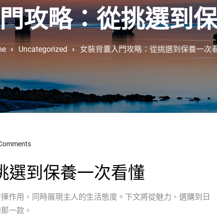
門攻略：從挑選到
me
Uncategorized
女裝背囊入門攻略：從挑選到保養一次
 Comments
挑選到保養一次看懂
發揮作用，同時展現主人的生活態度。下文將從魅力、選購到日
的那一款。