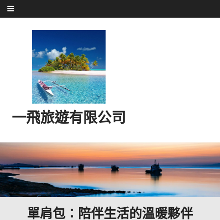
Skip to content
一飛旅遊有限公司
單肩包：陪伴生活的溫暖夥伴