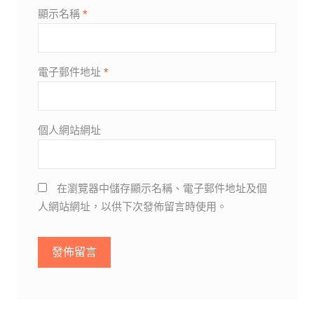
顯示名稱
*
電子郵件地址
*
個人網站網址
在瀏覽器中儲存顯示名稱、電子郵件地址及個
人網站網址，以供下次發佈留言時使用。