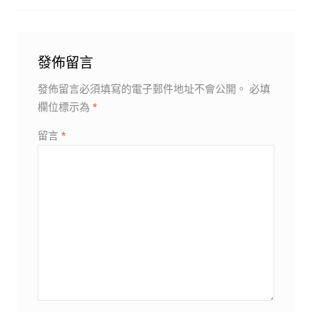
發佈留言
發佈留言必須填寫的電子郵件地址不會公開。
必填
欄位標示為
*
留言
*