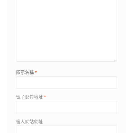
顯示名稱
*
電子郵件地址
*
個人網站網址