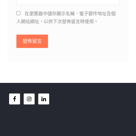
在瀏覽器中儲存顯示名稱、電子郵件地址及個
人網站網址，以供下次發佈留言時使用。