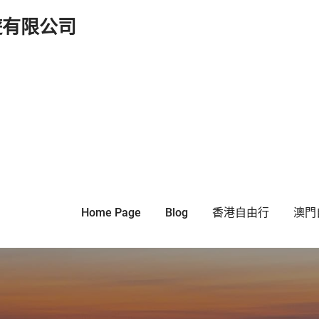
遊有限公司
Home Page
Blog
香港自由行
澳門