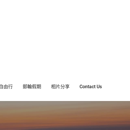
自由行
郵輪假期
相片分享
Contact Us