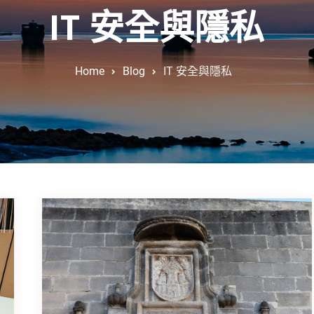
IT 安全與隱私
Home
Blog
IT 安全與隱私