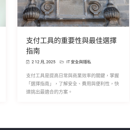
支付工具的重要性與最佳選擇
指南
2 12 月, 2025
IT 安全與隱私
支付工具是提高日常與商業效率的關鍵，掌握
「選擇指南」，了解安全、費用與便利性，快
速挑出最適合的方案。