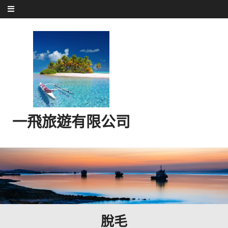
Skip to content
一飛旅遊有限公司
脫毛