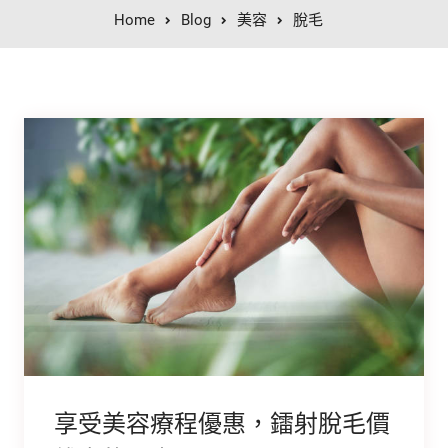
Home
Blog
美容
脫毛
享受美容療程優惠，鐳射脫毛價