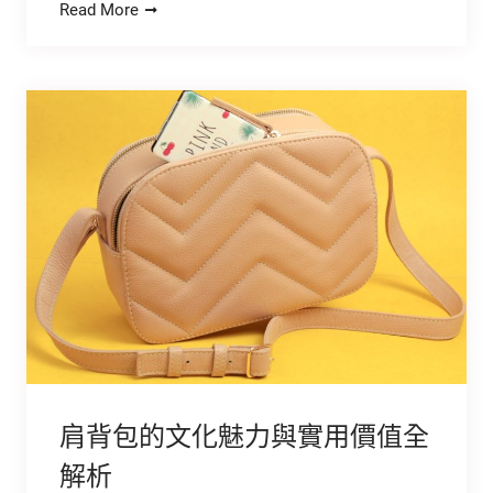
Read More
肩背包的文化魅力與實用價值全
解析