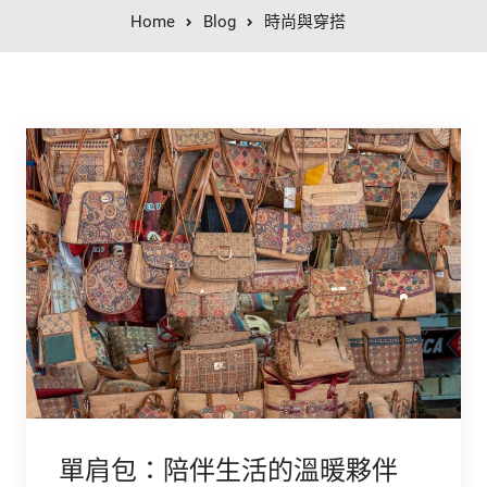
Home
Blog
時尚與穿搭
單肩包：陪伴生活的溫暖夥伴