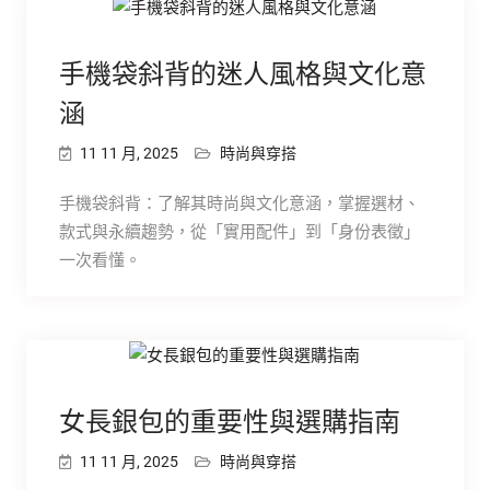
手機袋斜背的迷人風格與文化意
涵
11 11 月, 2025
時尚與穿搭
手機袋斜背：了解其時尚與文化意涵，掌握選材、
款式與永續趨勢，從「實用配件」到「身份表徵」
一次看懂。
女長銀包的重要性與選購指南
11 11 月, 2025
時尚與穿搭