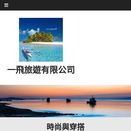
Skip to content
一飛旅遊有限公司
時尚與穿搭