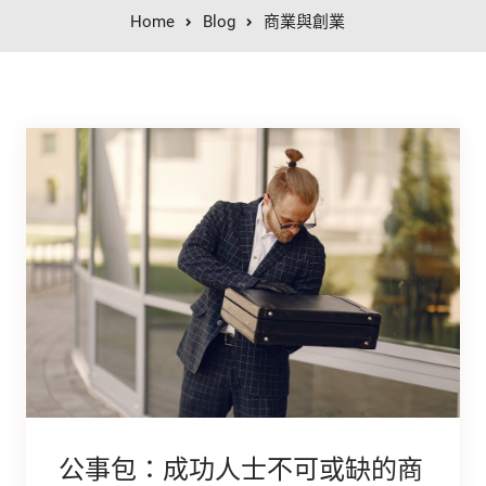
Home
Blog
商業與創業
公事包：成功人士不可或缺的商