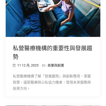
私營醫療機構的重要性與發展趨
勢
11 12 月, 2025
商業與創業
私營醫療機構了解「發展趨勢」與創新應用，掌握
政策、遠距醫療與公私協力機會，發現未來服務與
投資方向。