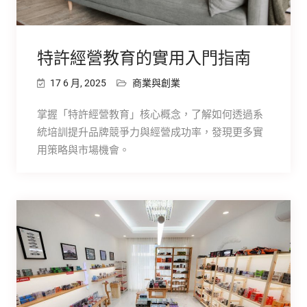
特許經營教育的實用入門指南
17 6 月, 2025
商業與創業
掌握「特許經營教育」核心概念，了解如何透過系
統培訓提升品牌競爭力與經營成功率，發現更多實
用策略與市場機會。