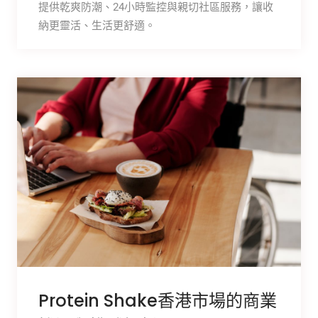
提供乾爽防潮、24小時監控與親切社區服務，讓收
納更靈活、生活更舒適。
Protein Shake香港市場的商業