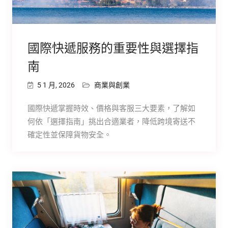
國際快遞服務的重要性與選擇指
南
5 1 月, 2026
商業與創業
國際快遞掌握時效、價格與客服三大要素，了解如
何依「選擇指南」挑出合適業者，降低跨境寄送不
確定性並保障貨物安全。