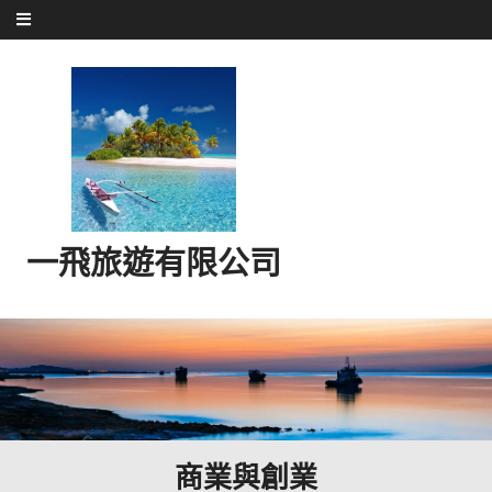
Skip to content
一飛旅遊有限公司
商業與創業