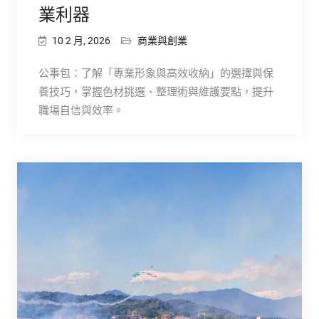
業利器
10 2 月, 2026
商業與創業
公事包：了解「專業形象與高效收納」的選擇與保
養技巧，掌握色材挑選、整理術與維護要點，提升
職場自信與效率。