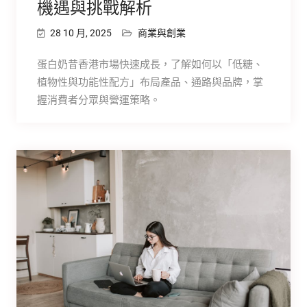
機遇與挑戰解析
28 10 月, 2025
商業與創業
蛋白奶昔香港市場快速成長，了解如何以「低糖、
植物性與功能性配方」布局產品、通路與品牌，掌
握消費者分眾與營運策略。