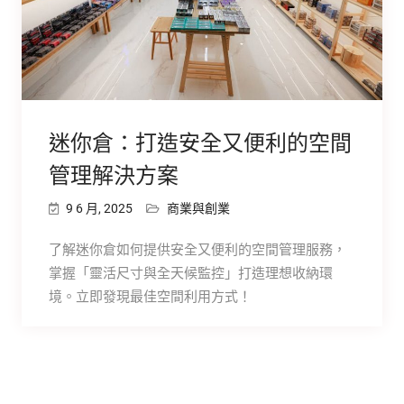
迷你倉：打造安全又便利的空間
管理解決方案
9 6 月, 2025
商業與創業
了解迷你倉如何提供安全又便利的空間管理服務，
掌握「靈活尺寸與全天候監控」打造理想收納環
境。立即發現最佳空間利用方式！