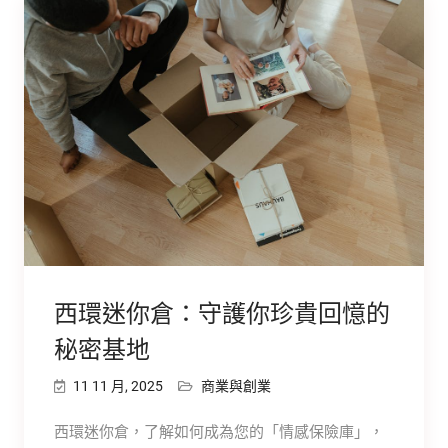
西環迷你倉：守護你珍貴回憶的
秘密基地
11 11 月, 2025
商業與創業
西環迷你倉，了解如何成為您的「情感保險庫」，